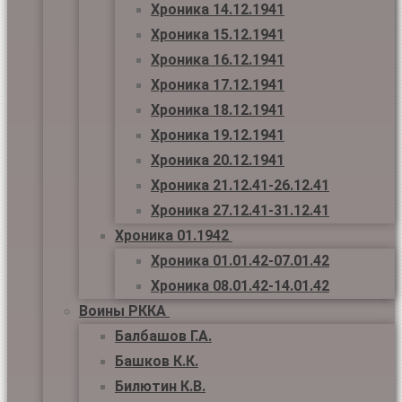
Хроника 14.12.1941
Хроника 15.12.1941
Хроника 16.12.1941
Хроника 17.12.1941
Хроника 18.12.1941
Хроника 19.12.1941
Хроника 20.12.1941
Хроника 21.12.41-26.12.41
Хроника 27.12.41-31.12.41
Хроника 01.1942
Хроника 01.01.42-07.01.42
Хроника 08.01.42-14.01.42
Воины РККА
Балбашов Г.А.
Башков К.К.
Билютин К.В.