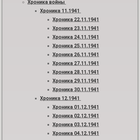
Хроника войны
Хроника 11.1941
Хроника 22.11.1941
Хроника 23.11.1941
Хроника 24.11.1941
Хроника 25.11.1941
Хроника 26.11.1941
Хроника 27.11.1941
Хроника 28.11.1941
Хроника 29.11.1941
Хроника 30.11.1941
Хроника 12.1941
Хроника 01.12.1941
Хроника 02.12.1941
Хроника 03.12.1941
Хроника 04.12.1941