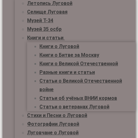
Летопись Луговой
Селище Луговая
Музей Т-34
Музей 35 осбр
Книги и статьи
Книги о Луговой
Книги о Битве за Москву
Книги о Великой Отечественной
Разные книги и статьи
Статьи о Великой Отечественной
войне
Статьи об учёных ВНИИ кормов
Статьи о ветеранах Луговой
Стихи и Песни о Луговой
Фотографии Луговой
Луговчане о Луговой