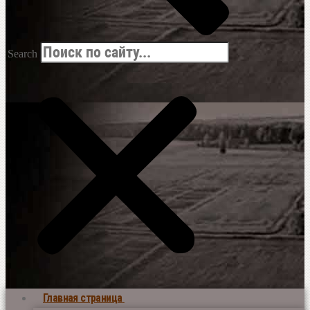
Search
Главная страница