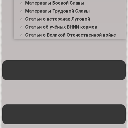
Материалы Боевой Славы
Материалы Трудовой Славы
Статьи о ветеранах Луговой
Статьи об учёных ВНИИ кормов
Статьи о Великой Отечественной войне