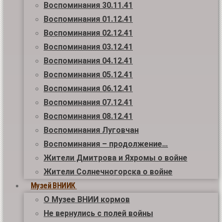
Воспоминания 30.11.41
Воспоминания 01.12.41
Воспоминания 02.12.41
Воспоминания 03.12.41
Воспоминания 04.12.41
Воспоминания 05.12.41
Воспоминания 06.12.41
Воспоминания 07.12.41
Воспоминания 08.12.41
Воспоминания Луговчан
Воспоминания – продолжение…
Жители Дмитрова и Яхромы о войне
Жители Солнечногорска о войне
Музей ВНИИК
О Музее ВНИИ кормов
Не вернулись с полей войны