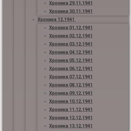
Хроника 29.11.1941
Хроника 30.11.1941
Хроника 12.1941
Хроника 01.12.1941
Хроника 02.12.1941
Хроника 03.12.1941
Хроника 04.12.1941
Хроника 05.12.1941
Хроника 06.12.1941
Хроника 07.12.1941
Хроника 08.12.1941
Хроника 09.12.1941
Хроника 10.12.1941
Хроника 11.12.1941
Хроника 12.12.1941
Хроника 13.12.1941