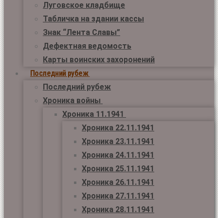
Луговское кладбище
Табличка на здании кассы
Знак “Лента Славы”
Дефектная ведомость
Карты воинских захоронений
Последний рубеж
Последний рубеж
Хроника войны
Хроника 11.1941
Хроника 22.11.1941
Хроника 23.11.1941
Хроника 24.11.1941
Хроника 25.11.1941
Хроника 26.11.1941
Хроника 27.11.1941
Хроника 28.11.1941