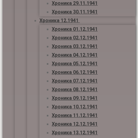
Хроника 29.11.1941
Хроника 30.11.1941
Хроника 12.1941
Хроника 01.12.1941
Хроника 02.12.1941
Хроника 03.12.1941
Хроника 04.12.1941
Хроника 05.12.1941
Хроника 06.12.1941
Хроника 07.12.1941
Хроника 08.12.1941
Хроника 09.12.1941
Хроника 10.12.1941
Хроника 11.12.1941
Хроника 12.12.1941
Хроника 13.12.1941