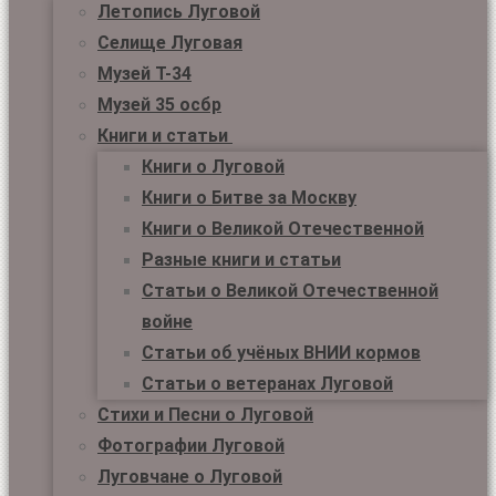
Летопись Луговой
Селище Луговая
Музей Т-34
Музей 35 осбр
Книги и статьи
Книги о Луговой
Книги о Битве за Москву
Книги о Великой Отечественной
Разные книги и статьи
Статьи о Великой Отечественной
войне
Статьи об учёных ВНИИ кормов
Статьи о ветеранах Луговой
Стихи и Песни о Луговой
Фотографии Луговой
Луговчане о Луговой