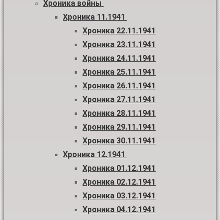
Хроника войны
Хроника 11.1941
Хроника 22.11.1941
Хроника 23.11.1941
Хроника 24.11.1941
Хроника 25.11.1941
Хроника 26.11.1941
Хроника 27.11.1941
Хроника 28.11.1941
Хроника 29.11.1941
Хроника 30.11.1941
Хроника 12.1941
Хроника 01.12.1941
Хроника 02.12.1941
Хроника 03.12.1941
Хроника 04.12.1941