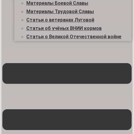
Материалы Боевой Славы
Материалы Трудовой Славы
Статьи о ветеранах Луговой
Статьи об учёных ВНИИ кормов
Статьи о Великой Отечественной войне