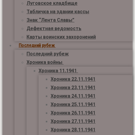
Луговское кладбище
Табличка на здании кассы
Знак “Лента Славы”
Дефектная ведомость
Карты воинских захоронений
Последний рубеж
Последний рубеж
Хроника войны
Хроника 11.1941
Хроника 22.11.1941
Хроника 23.11.1941
Хроника 24.11.1941
Хроника 25.11.1941
Хроника 26.11.1941
Хроника 27.11.1941
Хроника 28.11.1941