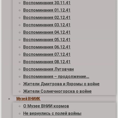
Воспоминания 30.11.41
Воспоминания 01.12.41
Воспоминания 02.12.41
Воспоминания 03.12.41
Воспоминания 04.12.41
Воспоминания 05.12.41
Воспоминания 06.12.41
Воспоминания 07.12.41
Воспоминания 08.12.41
Воспоминания Луговчан
Воспоминания – продолжение…
Жители Дмитрова и Яхромы о войне
Жители Солнечногорска о войне
Музей ВНИИК
О Музее ВНИИ кормов
Не вернулись с полей войны