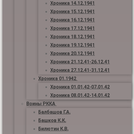
Хроника 14.12.1941
Хроника 15.12.1941
Хроника 16.12.1941
Хроника 17.12.1941
Хроника 18.12.1941
Хроника 19.12.1941
Хроника 20.12.1941
Хроника 21.12.41-26.12.41
Хроника 27.12.41-31.12.41
Хроника 01.1942
Хроника 01.01.42-07.01.42
Хроника 08.01.42-14.01.42
Воины РККА
Балбашов Г.А.
Башков К.К.
Билютин К.В.