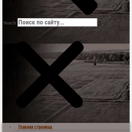
Search
Главная страница