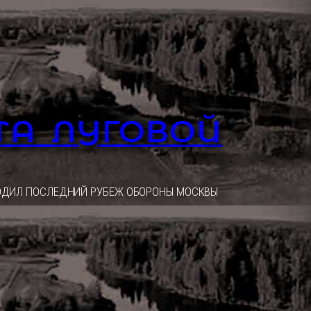
ТА ЛУГОВОЙ
ОХОДИЛ ПОСЛЕДНИЙ РУБЕЖ ОБОРОНЫ МОСКВЫ