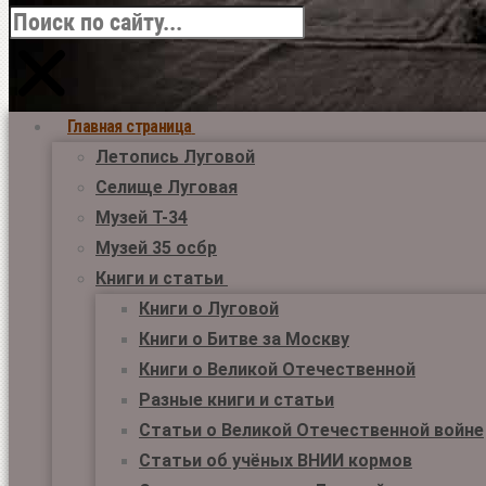
Главная страница
Летопись Луговой
Селище Луговая
Музей Т-34
Музей 35 осбр
Книги и статьи
Книги о Луговой
Книги о Битве за Москву
Книги о Великой Отечественной
Разные книги и статьи
Статьи о Великой Отечественной войне
Статьи об учёных ВНИИ кормов