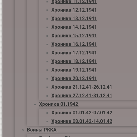
Хроника 11.12.1941
Хроника 12.12.1941
Хроника 13.12.1941
Хроника 14.12.1941
Хроника 15.12.1941
Хроника 16.12.1941
Хроника 17.12.1941
Хроника 18.12.1941
Хроника 19.12.1941
Хроника 20.12.1941
Хроника 21.12.41-26.12.41
Хроника 27.12.41-31.12.41
Хроника 01.1942
Хроника 01.01.42-07.01.42
Хроника 08.01.42-14.01.42
Воины РККА