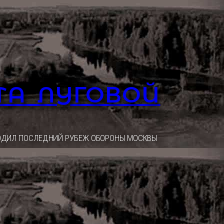
ТА ЛУГОВОЙ
ОХОДИЛ ПОСЛЕДНИЙ РУБЕЖ ОБОРОНЫ МОСКВЫ