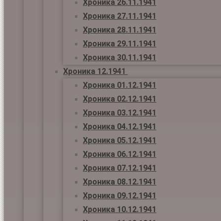
Хроника 26.11.1941
Хроника 27.11.1941
Хроника 28.11.1941
Хроника 29.11.1941
Хроника 30.11.1941
Хроника 12.1941
Хроника 01.12.1941
Хроника 02.12.1941
Хроника 03.12.1941
Хроника 04.12.1941
Хроника 05.12.1941
Хроника 06.12.1941
Хроника 07.12.1941
Хроника 08.12.1941
Хроника 09.12.1941
Хроника 10.12.1941