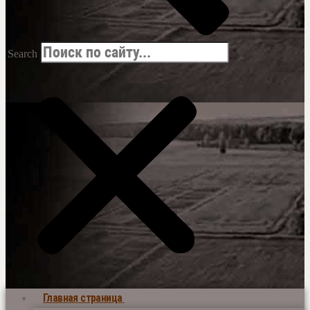
Search
Главная страница