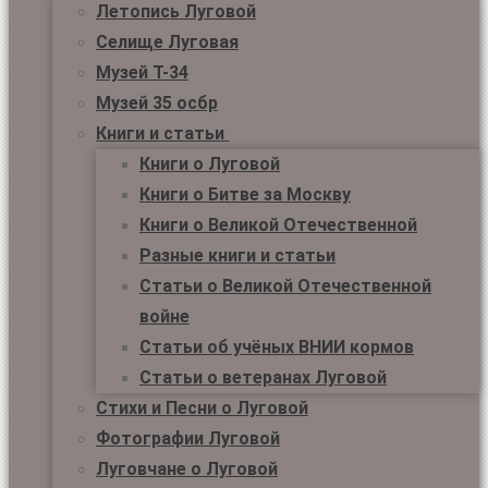
Летопись Луговой
Селище Луговая
Музей Т-34
Музей 35 осбр
Книги и статьи
Книги о Луговой
Книги о Битве за Москву
Книги о Великой Отечественной
Разные книги и статьи
Статьи о Великой Отечественной
войне
Статьи об учёных ВНИИ кормов
Статьи о ветеранах Луговой
Стихи и Песни о Луговой
Фотографии Луговой
Луговчане о Луговой