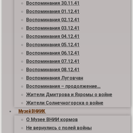
Воспоминания 30.11.41
Воспоминания 01.12.41
Воспоминания 02.12.41
Воспоминания 03.12.41
Воспоминания 04.12.41
Воспоминания 05.12.41
Воспоминания 06.12.41
Воспоминания 07.12.41
Воспоминания 08.12.41
Воспоминания Луговчан
Воспоминания – продолжение…
Жители Дмитрова и Яхромы о войне
Жители Солнечногорска о войне
Музей ВНИИК
О Музее ВНИИ кормов
Не вернулись с полей войны