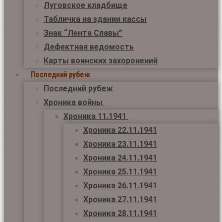
Луговское кладбище
Табличка на здании кассы
Знак “Лента Славы”
Дефектная ведомость
Карты воинских захоронений
Последний рубеж
Последний рубеж
Хроника войны
Хроника 11.1941
Хроника 22.11.1941
Хроника 23.11.1941
Хроника 24.11.1941
Хроника 25.11.1941
Хроника 26.11.1941
Хроника 27.11.1941
Хроника 28.11.1941