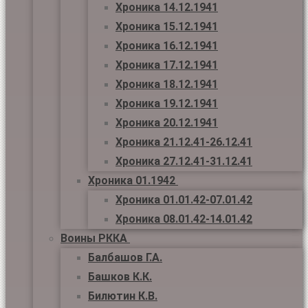
Хроника 14.12.1941
Хроника 15.12.1941
Хроника 16.12.1941
Хроника 17.12.1941
Хроника 18.12.1941
Хроника 19.12.1941
Хроника 20.12.1941
Хроника 21.12.41-26.12.41
Хроника 27.12.41-31.12.41
Хроника 01.1942
Хроника 01.01.42-07.01.42
Хроника 08.01.42-14.01.42
Воины РККА
Балбашов Г.А.
Башков К.К.
Билютин К.В.