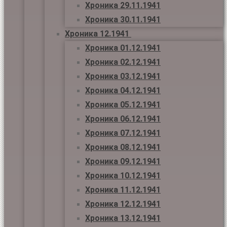
Хроника 29.11.1941
Хроника 30.11.1941
Хроника 12.1941
Хроника 01.12.1941
Хроника 02.12.1941
Хроника 03.12.1941
Хроника 04.12.1941
Хроника 05.12.1941
Хроника 06.12.1941
Хроника 07.12.1941
Хроника 08.12.1941
Хроника 09.12.1941
Хроника 10.12.1941
Хроника 11.12.1941
Хроника 12.12.1941
Хроника 13.12.1941