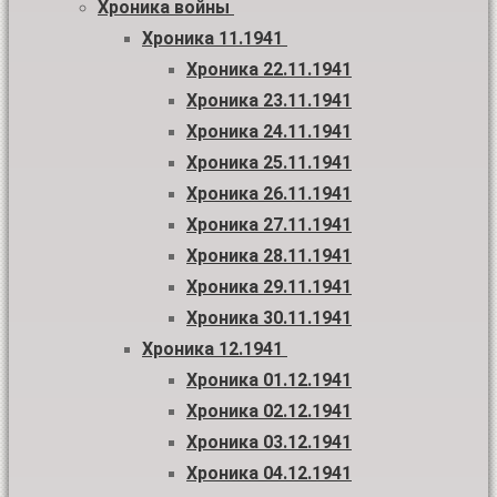
Хроника войны
Хроника 11.1941
Хроника 22.11.1941
Хроника 23.11.1941
Хроника 24.11.1941
Хроника 25.11.1941
Хроника 26.11.1941
Хроника 27.11.1941
Хроника 28.11.1941
Хроника 29.11.1941
Хроника 30.11.1941
Хроника 12.1941
Хроника 01.12.1941
Хроника 02.12.1941
Хроника 03.12.1941
Хроника 04.12.1941