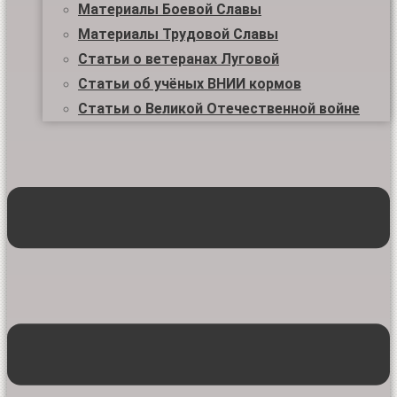
Материалы Боевой Славы
Материалы Трудовой Славы
Статьи о ветеранах Луговой
Статьи об учёных ВНИИ кормов
Статьи о Великой Отечественной войне