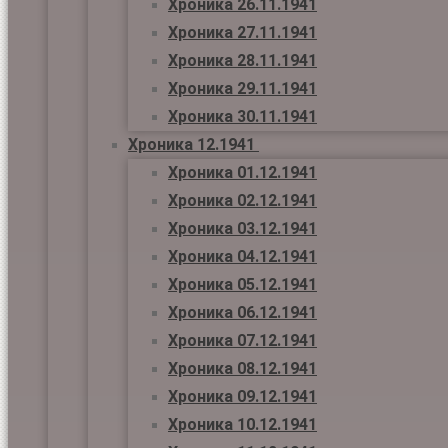
Хроника 26.11.1941
Хроника 27.11.1941
Хроника 28.11.1941
Хроника 29.11.1941
Хроника 30.11.1941
Хроника 12.1941
Хроника 01.12.1941
Хроника 02.12.1941
Хроника 03.12.1941
Хроника 04.12.1941
Хроника 05.12.1941
Хроника 06.12.1941
Хроника 07.12.1941
Хроника 08.12.1941
Хроника 09.12.1941
Хроника 10.12.1941