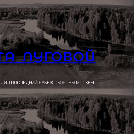
ТА ЛУГОВОЙ
ОХОДИЛ ПОСЛЕДНИЙ РУБЕЖ ОБОРОНЫ МОСКВЫ