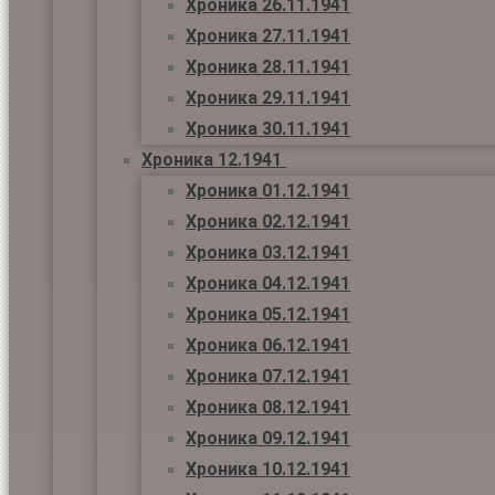
Хроника 26.11.1941
Хроника 27.11.1941
Хроника 28.11.1941
Хроника 29.11.1941
Хроника 30.11.1941
Хроника 12.1941
Хроника 01.12.1941
Хроника 02.12.1941
Хроника 03.12.1941
Хроника 04.12.1941
Хроника 05.12.1941
Хроника 06.12.1941
Хроника 07.12.1941
Хроника 08.12.1941
Хроника 09.12.1941
Хроника 10.12.1941