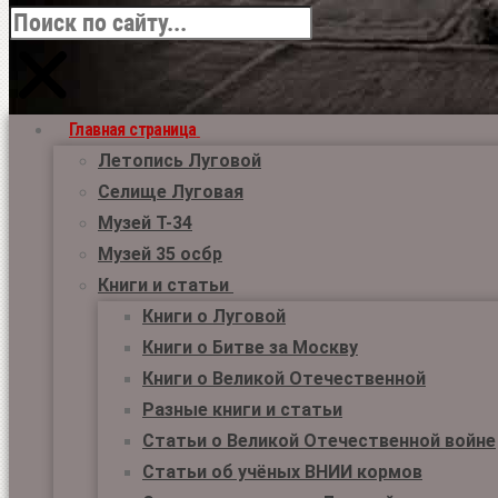
Главная страница
Летопись Луговой
Селище Луговая
Музей Т-34
Музей 35 осбр
Книги и статьи
Книги о Луговой
Книги о Битве за Москву
Книги о Великой Отечественной
Разные книги и статьи
Статьи о Великой Отечественной войне
Статьи об учёных ВНИИ кормов