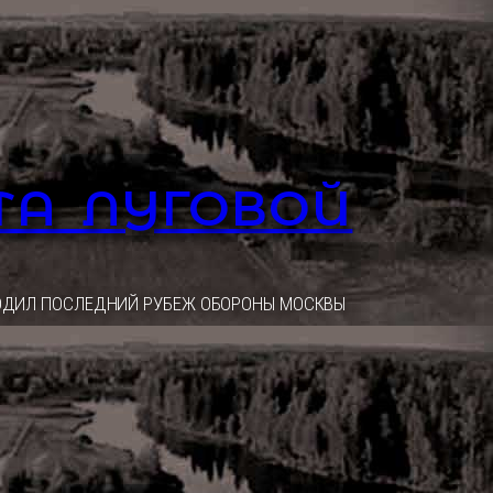
ТА ЛУГОВОЙ
ОХОДИЛ ПОСЛЕДНИЙ РУБЕЖ ОБОРОНЫ МОСКВЫ