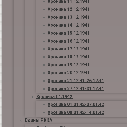
Хроника 11.12.1941
Хроника 12.12.1941
Хроника 13.12.1941
Хроника 14.12.1941
Хроника 15.12.1941
Хроника 16.12.1941
Хроника 17.12.1941
Хроника 18.12.1941
Хроника 19.12.1941
Хроника 20.12.1941
Хроника 21.12.41-26.12.41
Хроника 27.12.41-31.12.41
Хроника 01.1942
Хроника 01.01.42-07.01.42
Хроника 08.01.42-14.01.42
Воины РККА