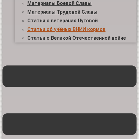
Материалы Боевой Славы
Материалы Трудовой Славы
Статьи о ветеранах Луговой
Статьи об учёных ВНИИ кормов
Статьи о Великой Отечественной войне