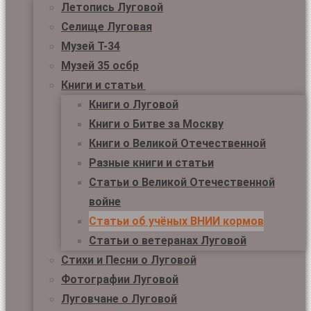
Летопись Луговой
Селище Луговая
Музей Т-34
Музей 35 осбр
Книги и статьи
Книги о Луговой
Книги о Битве за Москву
Книги о Великой Отечественной
Разные книги и статьи
Статьи о Великой Отечественной
войне
Статьи об учёных ВНИИ кормов
Статьи о ветеранах Луговой
Стихи и Песни о Луговой
Фотографии Луговой
Луговчане о Луговой