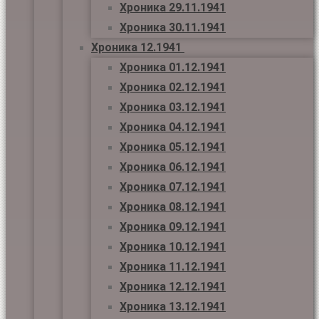
Хроника 29.11.1941
Хроника 30.11.1941
Хроника 12.1941
Хроника 01.12.1941
Хроника 02.12.1941
Хроника 03.12.1941
Хроника 04.12.1941
Хроника 05.12.1941
Хроника 06.12.1941
Хроника 07.12.1941
Хроника 08.12.1941
Хроника 09.12.1941
Хроника 10.12.1941
Хроника 11.12.1941
Хроника 12.12.1941
Хроника 13.12.1941