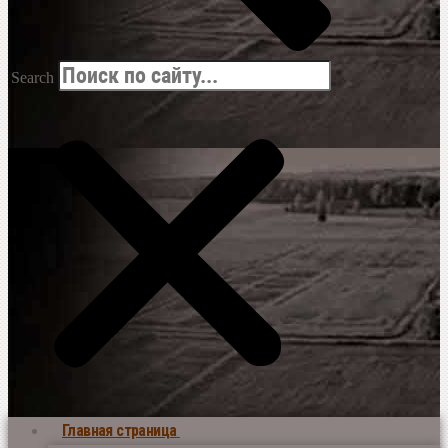
Search
Главная страница