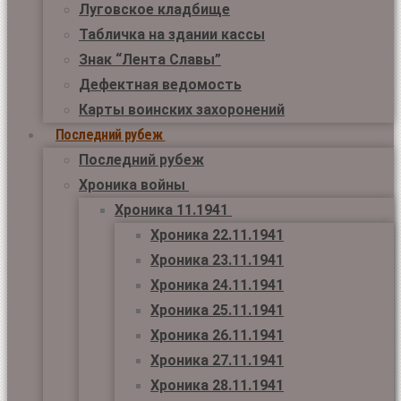
Луговское кладбище
Табличка на здании кассы
Знак “Лента Славы”
Дефектная ведомость
Карты воинских захоронений
Последний рубеж
Последний рубеж
Хроника войны
Хроника 11.1941
Хроника 22.11.1941
Хроника 23.11.1941
Хроника 24.11.1941
Хроника 25.11.1941
Хроника 26.11.1941
Хроника 27.11.1941
Хроника 28.11.1941