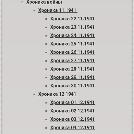
Хроника войны
Хроника 11.1941
Хроника 22.11.1941
Хроника 23.11.1941
Хроника 24.11.1941
Хроника 25.11.1941
Хроника 26.11.1941
Хроника 27.11.1941
Хроника 28.11.1941
Хроника 29.11.1941
Хроника 30.11.1941
Хроника 12.1941
Хроника 01.12.1941
Хроника 02.12.1941
Хроника 03.12.1941
Хроника 04.12.1941