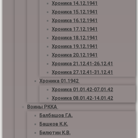
Хроника 14.12.1941
Хроника 15.12.1941
Хроника 16.12.1941
Хроника 17.12.1941
Хроника 18.12.1941
Хроника 19.12.1941
Хроника 20.12.1941
Хроника 21.12.41-26.12.41
Хроника 27.12.41-31.12.41
Хроника 01.1942
Хроника 01.01.42-07.01.42
Хроника 08.01.42-14.01.42
Воины РККА
Балбашов Г.А.
Башков К.К.
Билютин К.В.