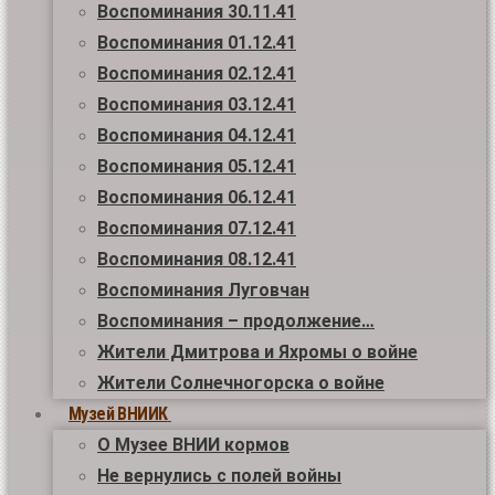
Воспоминания 30.11.41
Воспоминания 01.12.41
Воспоминания 02.12.41
Воспоминания 03.12.41
Воспоминания 04.12.41
Воспоминания 05.12.41
Воспоминания 06.12.41
Воспоминания 07.12.41
Воспоминания 08.12.41
Воспоминания Луговчан
Воспоминания – продолжение…
Жители Дмитрова и Яхромы о войне
Жители Солнечногорска о войне
Музей ВНИИК
О Музее ВНИИ кормов
Не вернулись с полей войны