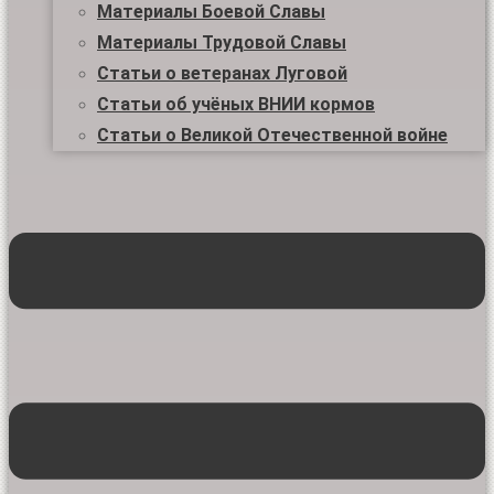
Материалы Боевой Славы
Материалы Трудовой Славы
Статьи о ветеранах Луговой
Статьи об учёных ВНИИ кормов
Статьи о Великой Отечественной войне