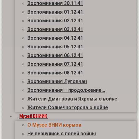
Воспоминания 30.11.41
Воспоминания 01.12.41
Воспоминания 02.12.41
Воспоминания 03.12.41
Воспоминания 04.12.41
Воспоминания 05.12.41
Воспоминания 06.12.41
Воспоминания 07.12.41
Воспоминания 08.12.41
Воспоминания Луговчан
Воспоминания – продолжение…
Жители Дмитрова и Яхромы о войне
Жители Солнечногорска о войне
Музей ВНИИК
О Музее ВНИИ кормов
Не вернулись с полей войны