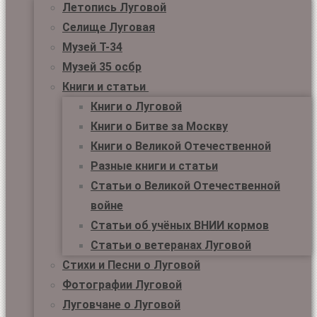
Летопись Луговой
Селище Луговая
Музей Т-34
Музей 35 осбр
Книги и статьи
Книги о Луговой
Книги о Битве за Москву
Книги о Великой Отечественной
Разные книги и статьи
Статьи о Великой Отечественной
войне
Статьи об учёных ВНИИ кормов
Статьи о ветеранах Луговой
Стихи и Песни о Луговой
Фотографии Луговой
Луговчане о Луговой