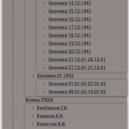
Хроника 14.12.1941
Хроника 15.12.1941
Хроника 16.12.1941
Хроника 17.12.1941
Хроника 18.12.1941
Хроника 19.12.1941
Хроника 20.12.1941
Хроника 21.12.41-26.12.41
Хроника 27.12.41-31.12.41
Хроника 01.1942
Хроника 01.01.42-07.01.42
Хроника 08.01.42-14.01.42
Воины РККА
Балбашов Г.А.
Башков К.К.
Билютин К.В.