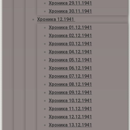
Хроника 29.11.1941
Хроника 30.11.1941
Хроника 12.1941
Хроника 01.12.1941
Хроника 02.12.1941
Хроника 03.12.1941
Хроника 04.12.1941
Хроника 05.12.1941
Хроника 06.12.1941
Хроника 07.12.1941
Хроника 08.12.1941
Хроника 09.12.1941
Хроника 10.12.1941
Хроника 11.12.1941
Хроника 12.12.1941
Хроника 13.12.1941