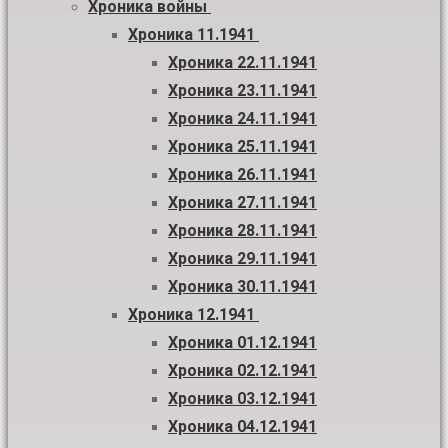
Хроника войны
Хроника 11.1941
Хроника 22.11.1941
Хроника 23.11.1941
Хроника 24.11.1941
Хроника 25.11.1941
Хроника 26.11.1941
Хроника 27.11.1941
Хроника 28.11.1941
Хроника 29.11.1941
Хроника 30.11.1941
Хроника 12.1941
Хроника 01.12.1941
Хроника 02.12.1941
Хроника 03.12.1941
Хроника 04.12.1941