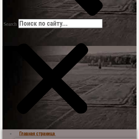
Search
Главная страница