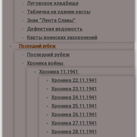
Луговское кладбище
Табличка на здании кассы
Знак “Лента Славы”
Дефектная ведомость
Карты воинских захоронений
Последний рубеж
Последний рубеж
Хроника войны
Хроника 11.1941
Хроника 22.11.1941
Хроника 23.11.1941
Хроника 24.11.1941
Хроника 25.11.1941
Хроника 26.11.1941
Хроника 27.11.1941
Хроника 28.11.1941