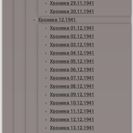
Хроника 29.11.1941
Хроника 30.11.1941
Хроника 12.1941
Хроника 01.12.1941
Хроника 02.12.1941
Хроника 03.12.1941
Хроника 04.12.1941
Хроника 05.12.1941
Хроника 06.12.1941
Хроника 07.12.1941
Хроника 08.12.1941
Хроника 09.12.1941
Хроника 10.12.1941
Хроника 11.12.1941
Хроника 12.12.1941
Хроника 13.12.1941