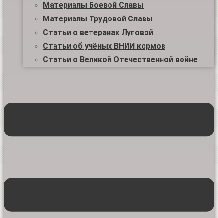
Материалы Боевой Славы
Материалы Трудовой Славы
Статьи о ветеранах Луговой
Статьи об учёных ВНИИ кормов
Статьи о Великой Отечественной войне