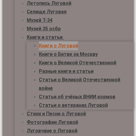
Летопись Луговой
Селище Луговая
Музей Т-34
Музей 35 осбр
Книги и статьи
Книги о Луговой
Книги о Битве за Москву
Книги о Великой Отечественной
Разные книги и статьи
Статьи о Великой Отечественной
войне
Статьи об учёных ВНИИ кормов
Статьи о ветеранах Луговой
Стихи и Песни о Луговой
Фотографии Луговой
Луговчане о Луговой