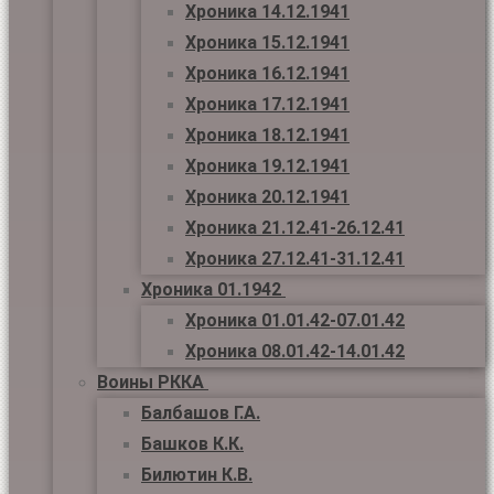
Хроника 14.12.1941
Хроника 15.12.1941
Хроника 16.12.1941
Хроника 17.12.1941
Хроника 18.12.1941
Хроника 19.12.1941
Хроника 20.12.1941
Хроника 21.12.41-26.12.41
Хроника 27.12.41-31.12.41
Хроника 01.1942
Хроника 01.01.42-07.01.42
Хроника 08.01.42-14.01.42
Воины РККА
Балбашов Г.А.
Башков К.К.
Билютин К.В.