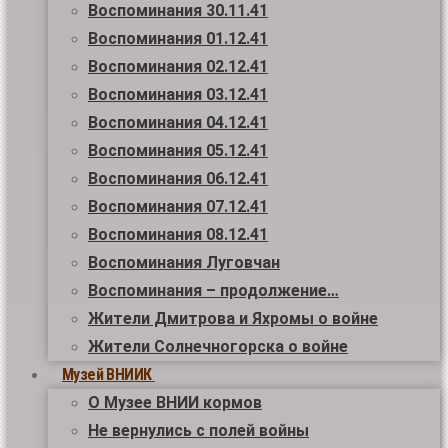
Воспоминания 30.11.41
Воспоминания 01.12.41
Воспоминания 02.12.41
Воспоминания 03.12.41
Воспоминания 04.12.41
Воспоминания 05.12.41
Воспоминания 06.12.41
Воспоминания 07.12.41
Воспоминания 08.12.41
Воспоминания Луговчан
Воспоминания – продолжение…
Жители Дмитрова и Яхромы о войне
Жители Солнечногорска о войне
Музей ВНИИК
О Музее ВНИИ кормов
Не вернулись с полей войны