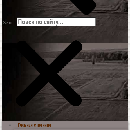
Search
Главная страница