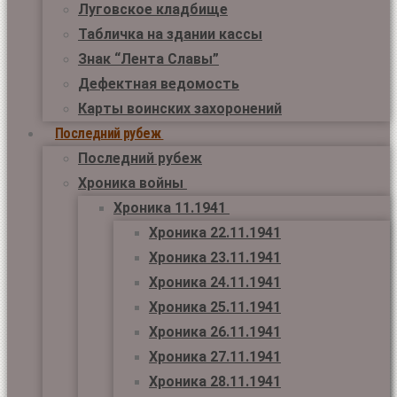
Луговское кладбище
Табличка на здании кассы
Знак “Лента Славы”
Дефектная ведомость
Карты воинских захоронений
Последний рубеж
Последний рубеж
Хроника войны
Хроника 11.1941
Хроника 22.11.1941
Хроника 23.11.1941
Хроника 24.11.1941
Хроника 25.11.1941
Хроника 26.11.1941
Хроника 27.11.1941
Хроника 28.11.1941