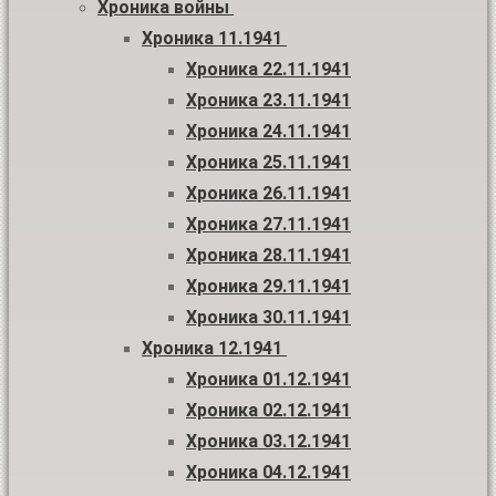
Хроника войны
Хроника 11.1941
Хроника 22.11.1941
Хроника 23.11.1941
Хроника 24.11.1941
Хроника 25.11.1941
Хроника 26.11.1941
Хроника 27.11.1941
Хроника 28.11.1941
Хроника 29.11.1941
Хроника 30.11.1941
Хроника 12.1941
Хроника 01.12.1941
Хроника 02.12.1941
Хроника 03.12.1941
Хроника 04.12.1941