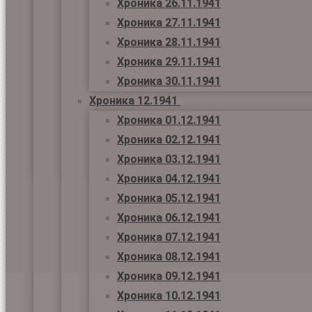
Хроника 26.11.1941
Хроника 27.11.1941
Хроника 28.11.1941
Хроника 29.11.1941
Хроника 30.11.1941
Хроника 12.1941
Хроника 01.12.1941
Хроника 02.12.1941
Хроника 03.12.1941
Хроника 04.12.1941
Хроника 05.12.1941
Хроника 06.12.1941
Хроника 07.12.1941
Хроника 08.12.1941
Хроника 09.12.1941
Хроника 10.12.1941