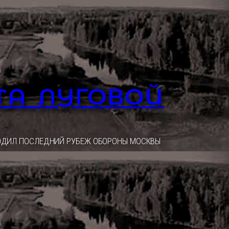
ТА ЛУГОВОЙ
ОХОДИЛ ПОСЛЕДНИЙ РУБЕЖ ОБОРОНЫ МОСКВЫ