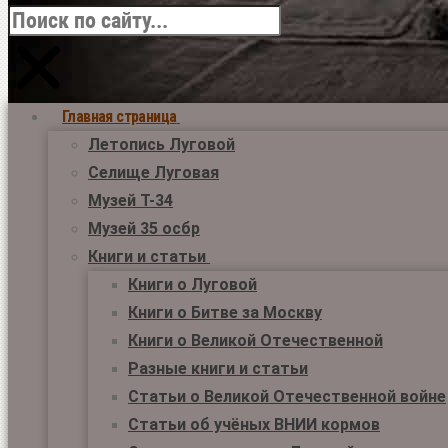
Главная страница
Летопись Луговой
Селище Луговая
Музей Т-34
Музей 35 осбр
Книги и статьи
Книги о Луговой
Книги о Битве за Москву
Книги о Великой Отечественной
Разные книги и статьи
Статьи о Великой Отечественной войне
Статьи об учёных ВНИИ кормов