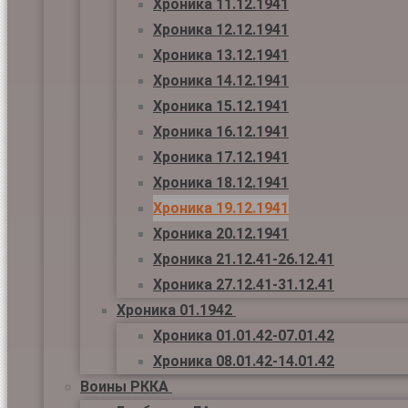
Хроника 11.12.1941
Хроника 12.12.1941
Хроника 13.12.1941
Хроника 14.12.1941
Хроника 15.12.1941
Хроника 16.12.1941
Хроника 17.12.1941
Хроника 18.12.1941
Хроника 19.12.1941
Хроника 20.12.1941
Хроника 21.12.41-26.12.41
Хроника 27.12.41-31.12.41
Хроника 01.1942
Хроника 01.01.42-07.01.42
Хроника 08.01.42-14.01.42
Воины РККА