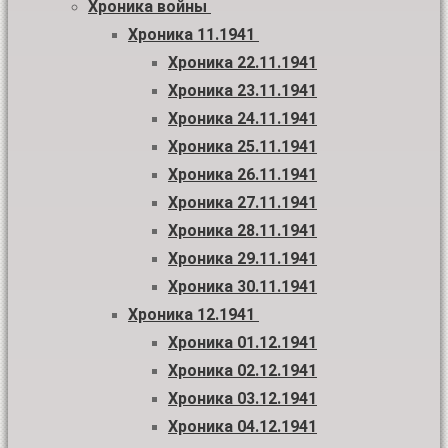
Хроника войны
Хроника 11.1941
Хроника 22.11.1941
Хроника 23.11.1941
Хроника 24.11.1941
Хроника 25.11.1941
Хроника 26.11.1941
Хроника 27.11.1941
Хроника 28.11.1941
Хроника 29.11.1941
Хроника 30.11.1941
Хроника 12.1941
Хроника 01.12.1941
Хроника 02.12.1941
Хроника 03.12.1941
Хроника 04.12.1941