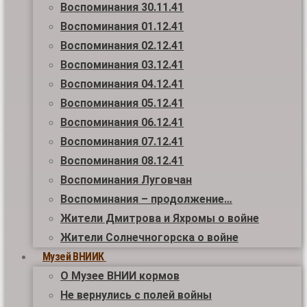
Воспоминания 30.11.41
Воспоминания 01.12.41
Воспоминания 02.12.41
Воспоминания 03.12.41
Воспоминания 04.12.41
Воспоминания 05.12.41
Воспоминания 06.12.41
Воспоминания 07.12.41
Воспоминания 08.12.41
Воспоминания Луговчан
Воспоминания – продолжение…
Жители Дмитрова и Яхромы о войне
Жители Солнечногорска о войне
Музей ВНИИК
О Музее ВНИИ кормов
Не вернулись с полей войны