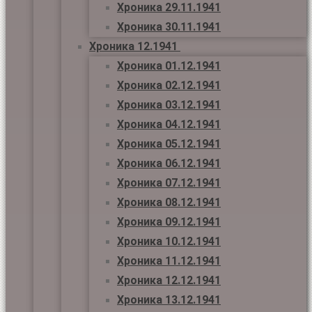
Хроника 29.11.1941
Хроника 30.11.1941
Хроника 12.1941
Хроника 01.12.1941
Хроника 02.12.1941
Хроника 03.12.1941
Хроника 04.12.1941
Хроника 05.12.1941
Хроника 06.12.1941
Хроника 07.12.1941
Хроника 08.12.1941
Хроника 09.12.1941
Хроника 10.12.1941
Хроника 11.12.1941
Хроника 12.12.1941
Хроника 13.12.1941