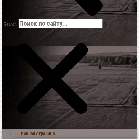
Search
Главная страница