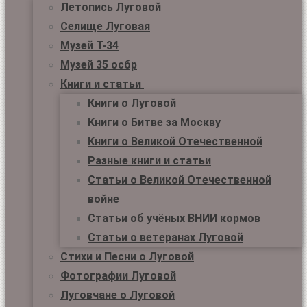
Летопись Луговой
Селище Луговая
Музей Т-34
Музей 35 осбр
Книги и статьи
Книги о Луговой
Книги о Битве за Москву
Книги о Великой Отечественной
Разные книги и статьи
Статьи о Великой Отечественной
войне
Статьи об учёных ВНИИ кормов
Статьи о ветеранах Луговой
Стихи и Песни о Луговой
Фотографии Луговой
Луговчане о Луговой