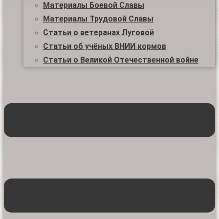
Материалы Боевой Славы
Материалы Трудовой Славы
Статьи о ветеранах Луговой
Статьи об учёных ВНИИ кормов
Статьи о Великой Отечественной войне