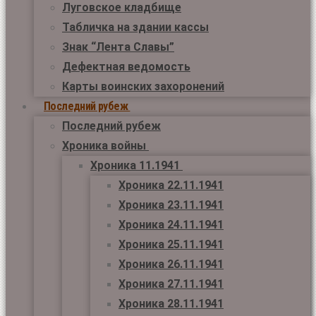
Луговское кладбище
Табличка на здании кассы
Знак “Лента Славы”
Дефектная ведомость
Карты воинских захоронений
Последний рубеж
Последний рубеж
Хроника войны
Хроника 11.1941
Хроника 22.11.1941
Хроника 23.11.1941
Хроника 24.11.1941
Хроника 25.11.1941
Хроника 26.11.1941
Хроника 27.11.1941
Хроника 28.11.1941