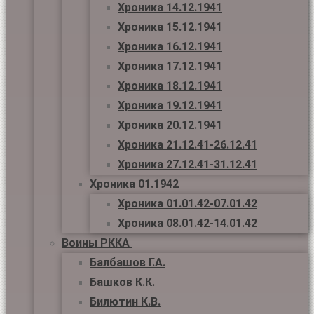
Хроника 14.12.1941
Хроника 15.12.1941
Хроника 16.12.1941
Хроника 17.12.1941
Хроника 18.12.1941
Хроника 19.12.1941
Хроника 20.12.1941
Хроника 21.12.41-26.12.41
Хроника 27.12.41-31.12.41
Хроника 01.1942
Хроника 01.01.42-07.01.42
Хроника 08.01.42-14.01.42
Воины РККА
Балбашов Г.А.
Башков К.К.
Билютин К.В.