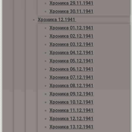
Хроника 29.11.1941
Хроника 30.11.1941
Хроника 12.1941
Хроника 01.12.1941
Хроника 02.12.1941
Хроника 03.12.1941
Хроника 04.12.1941
Хроника 05.12.1941
Хроника 06.12.1941
Хроника 07.12.1941
Хроника 08.12.1941
Хроника 09.12.1941
Хроника 10.12.1941
Хроника 11.12.1941
Хроника 12.12.1941
Хроника 13.12.1941