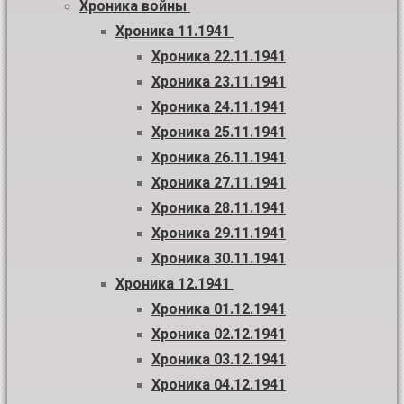
Хроника войны
Хроника 11.1941
Хроника 22.11.1941
Хроника 23.11.1941
Хроника 24.11.1941
Хроника 25.11.1941
Хроника 26.11.1941
Хроника 27.11.1941
Хроника 28.11.1941
Хроника 29.11.1941
Хроника 30.11.1941
Хроника 12.1941
Хроника 01.12.1941
Хроника 02.12.1941
Хроника 03.12.1941
Хроника 04.12.1941