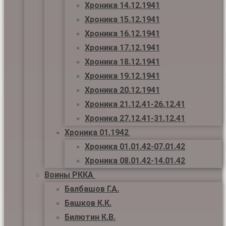
Хроника 14.12.1941
Хроника 15.12.1941
Хроника 16.12.1941
Хроника 17.12.1941
Хроника 18.12.1941
Хроника 19.12.1941
Хроника 20.12.1941
Хроника 21.12.41-26.12.41
Хроника 27.12.41-31.12.41
Хроника 01.1942
Хроника 01.01.42-07.01.42
Хроника 08.01.42-14.01.42
Воины РККА
Балбашов Г.А.
Башков К.К.
Билютин К.В.