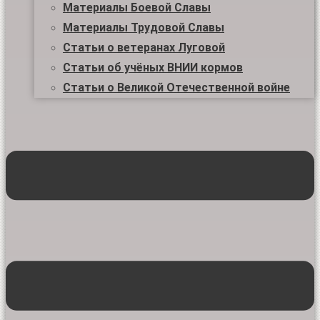
Материалы Боевой Славы
Материалы Трудовой Славы
Статьи о ветеранах Луговой
Статьи об учёных ВНИИ кормов
Статьи о Великой Отечественной войне