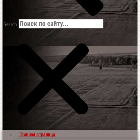
Search
Главная страница