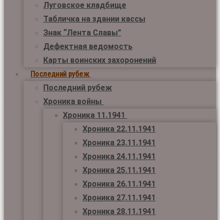
Луговское кладбище
Табличка на здании кассы
Знак “Лента Славы”
Дефектная ведомость
Карты воинских захоронений
Последний рубеж
Последний рубеж
Хроника войны
Хроника 11.1941
Хроника 22.11.1941
Хроника 23.11.1941
Хроника 24.11.1941
Хроника 25.11.1941
Хроника 26.11.1941
Хроника 27.11.1941
Хроника 28.11.1941