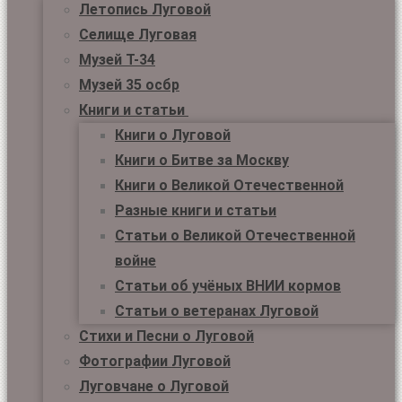
Летопись Луговой
Селище Луговая
Музей Т-34
Музей 35 осбр
Книги и статьи
Книги о Луговой
Книги о Битве за Москву
Книги о Великой Отечественной
Разные книги и статьи
Статьи о Великой Отечественной
войне
Статьи об учёных ВНИИ кормов
Статьи о ветеранах Луговой
Стихи и Песни о Луговой
Фотографии Луговой
Луговчане о Луговой