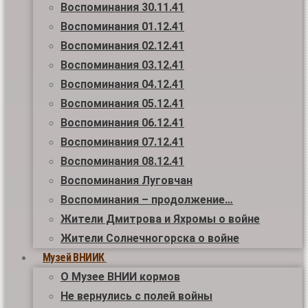
Воспоминания 30.11.41
Воспоминания 01.12.41
Воспоминания 02.12.41
Воспоминания 03.12.41
Воспоминания 04.12.41
Воспоминания 05.12.41
Воспоминания 06.12.41
Воспоминания 07.12.41
Воспоминания 08.12.41
Воспоминания Луговчан
Воспоминания – продолжение…
Жители Дмитрова и Яхромы о войне
Жители Солнечногорска о войне
Музей ВНИИК
О Музее ВНИИ кормов
Не вернулись с полей войны